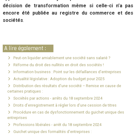
décision de transformation même si celle-ci n’a pas
encore été publiée au registre du commerce et des
sociétés
.
A lire également :
Peut-on liquider amiablement une société sans salarié ?
Réforme du droit des nullités en droit des sociétés !
Information business : Point sur les défaillances d’entreprises
Actualité législative : Adoption du budget pour 2025
Distribution des résultats d’une société – Remise en cause de
certaines pratiques :
Sociétés par actions - arrêts du 18 septembre 2024
Droits d’enregistrement à régler lors d’une cession de titres
Procédure en cas de dysfonctionnement du guichet unique des
entreprises
Professions libérales - arrêt du 18 septembre 2024
Guichet unique des formalités d’entreprises :