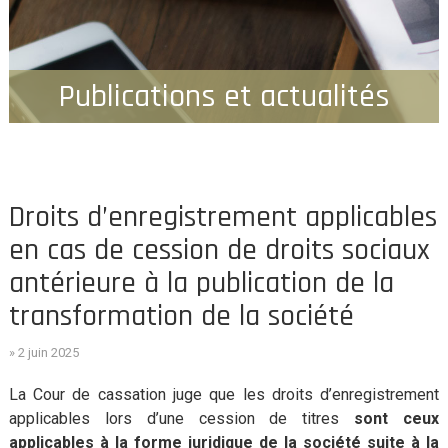
Publications et actualités
Droits d’enregistrement applicables
en cas de cession de droits sociaux
antérieure à la publication de la
transformation de la société
» 2 juin 2025
La Cour de cassation juge que les droits d’enregistrement
applicables lors d’une cession de titres
sont ceux
applicables à la forme juridique de la société suite à la