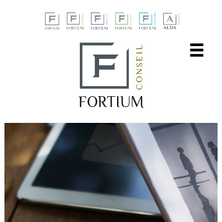
Panneau de gestion des cookies