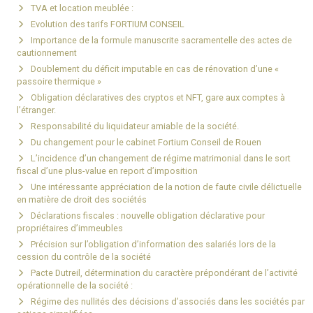
TVA et location meublée :
Evolution des tarifs FORTIUM CONSEIL
Importance de la formule manuscrite sacramentelle des actes de
cautionnement
Doublement du déficit imputable en cas de rénovation d’une «
passoire thermique »
Obligation déclaratives des cryptos et NFT, gare aux comptes à
l’étranger.
Responsabilité du liquidateur amiable de la société.
Du changement pour le cabinet Fortium Conseil de Rouen
L’incidence d’un changement de régime matrimonial dans le sort
fiscal d’une plus-value en report d’imposition
Une intéressante appréciation de la notion de faute civile délictuelle
en matière de droit des sociétés
Déclarations fiscales : nouvelle obligation déclarative pour
propriétaires d’immeubles
Précision sur l’obligation d’information des salariés lors de la
cession du contrôle de la société
Pacte Dutreil, détermination du caractère prépondérant de l’activité
opérationnelle de la société :
Régime des nullités des décisions d’associés dans les sociétés par