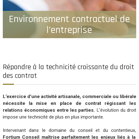
Environnement contractuel de
l’entreprise
Répondre à la technicité croissante du droit
des contrat
L’exercice d’une activité artisanale, commerciale ou libérale
nécessite la mise en place de contrat régissant les
relations économiques entre les parties.
L’évolution du droit
impose une technicité de plus en plus importante.
Intervenant dans le domaine du conseil et du contentieux,
Fortium Conseil maîtrise parfaitement les enjeux liés à la