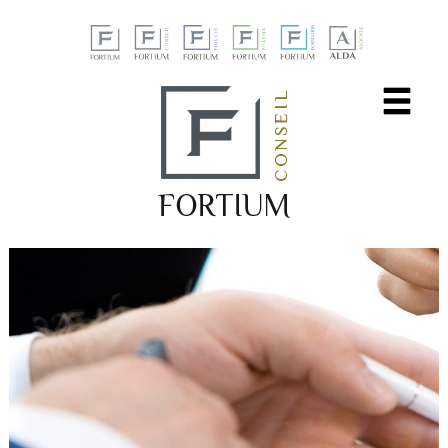
Panneau de gestion des cookies