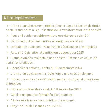
A lire également :
Droits d’enregistrement applicables en cas de cession de droits
sociaux antérieure à la publication de la transformation de la société
Peut-on liquider amiablement une société sans salarié ?
Réforme du droit des nullités en droit des sociétés !
Information business : Point sur les défaillances d’entreprises
Actualité législative : Adoption du budget pour 2025
Distribution des résultats d’une société – Remise en cause de
certaines pratiques :
Sociétés par actions - arrêts du 18 septembre 2024
Droits d’enregistrement à régler lors d’une cession de titres
Procédure en cas de dysfonctionnement du guichet unique des
entreprises
Professions libérales - arrêt du 18 septembre 2024
Guichet unique des formalités d’entreprises :
Règles relatives au microcrédit professionnel :
Projet de Loi de Finances pour 2025