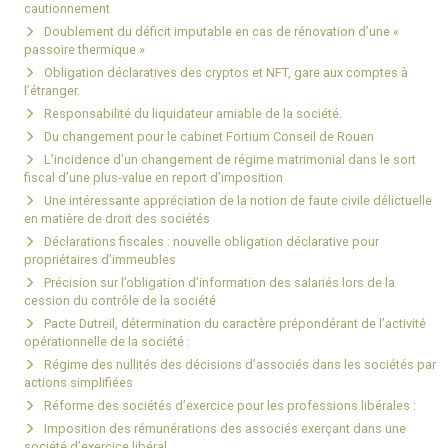
cautionnement
Doublement du déficit imputable en cas de rénovation d’une «
passoire thermique »
Obligation déclaratives des cryptos et NFT, gare aux comptes à
l’étranger.
Responsabilité du liquidateur amiable de la société.
Du changement pour le cabinet Fortium Conseil de Rouen
L’incidence d’un changement de régime matrimonial dans le sort
fiscal d’une plus-value en report d’imposition
Une intéressante appréciation de la notion de faute civile délictuelle
en matière de droit des sociétés
Déclarations fiscales : nouvelle obligation déclarative pour
propriétaires d’immeubles
Précision sur l’obligation d’information des salariés lors de la
cession du contrôle de la société
Pacte Dutreil, détermination du caractère prépondérant de l’activité
opérationnelle de la société :
Régime des nullités des décisions d’associés dans les sociétés par
actions simplifiées
Réforme des sociétés d’exercice pour les professions libérales :
Imposition des rémunérations des associés exerçant dans une
société d’exercice libéral