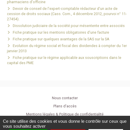
pharmaciens d'officine
Devoir de conseil de l’expert-comptable rédacteur d’un acte de
cession de droits sociaux (Cass. Com., 4 décembre 2012, pourvoi n° 11-
27454).
Dissolution judiciaire de la société pour mésentente entre associés
Fiche pratique sur les mentions obligatoires d’une facture
Fiche pratique sur quelques avantages de la SAS sur la SA
Evolution du régime social et fiscal des dividendes à compter du 1er
janvier 2013
Fiche pratique sur le régime applicable aux souscriptions dans le
capital des PME
Nous contacter
Plans d'accès
Mentions légales & Politique de confidentialité
Ce site utilise des cookies et vous donne le contrôle sur ceux que
vous souhaitez activer