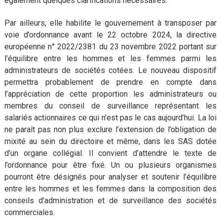
également quelques clarifications nécessaires.
Par ailleurs, elle habilite le gouvernement à transposer par
voie d’ordonnance avant le 22 octobre 2024, la directive
européenne n° 2022/2381 du 23 novembre 2022 portant sur
l’équilibre entre les hommes et les femmes parmi les
administrateurs de sociétés cotées. Le nouveau dispositif
permettra probablement de prendre en compte dans
l’appréciation de cette proportion les administrateurs ou
membres du conseil de surveillance représentant les
salariés actionnaires ce qui n’est pas le cas aujourd’hui. La loi
ne paraît pas non plus exclure l’extension de l’obligation de
mixité au sein du directoire et même, dans les SAS dotée
d’un organe collégial. Il convient d’attendre le texte de
l’ordonnance pour être fixé. Un ou plusieurs organismes
pourront être désignés pour analyser et soutenir l’équilibre
entre les hommes et les femmes dans la composition des
conseils d’administration et de surveillance des sociétés
commerciales.