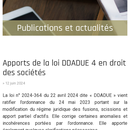
Publications et actualités
Apports de la loi DDADUE 4 en droit
des sociétés
» 12 juin 2024
La loi n° 2024-364 du 22 avril 2024 dite « DDADUE » vient
ratifier l’ordonnance du 24 mai 2023 portant sur la
modification du régime juridique des fusions, scissions et
apport partiel d’actifs. Elle corrige certaines anomalies et
incohérences portées par l’ordonnance. Elle apporte