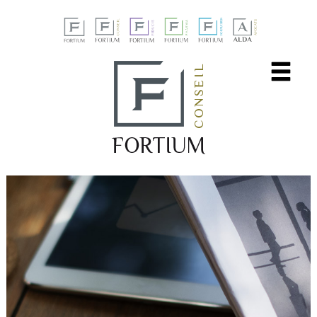
Panneau de gestion des cookies