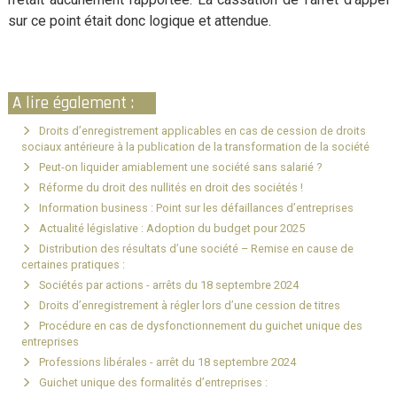
sur ce point était donc logique et attendue.
A lire également :
Droits d’enregistrement applicables en cas de cession de droits
sociaux antérieure à la publication de la transformation de la société
Peut-on liquider amiablement une société sans salarié ?
Réforme du droit des nullités en droit des sociétés !
Information business : Point sur les défaillances d’entreprises
Actualité législative : Adoption du budget pour 2025
Distribution des résultats d’une société – Remise en cause de
certaines pratiques :
Sociétés par actions - arrêts du 18 septembre 2024
Droits d’enregistrement à régler lors d’une cession de titres
Procédure en cas de dysfonctionnement du guichet unique des
entreprises
Professions libérales - arrêt du 18 septembre 2024
Guichet unique des formalités d’entreprises :