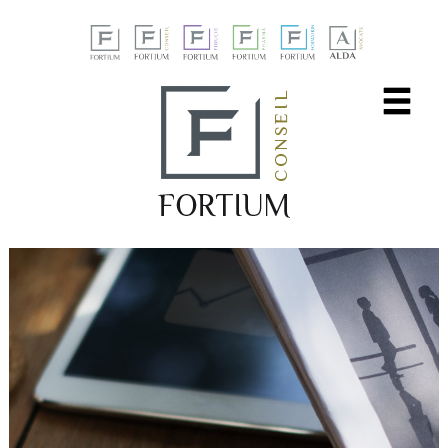
Panneau de gestion des cookies