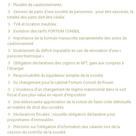
Pluralité de cautionnements
Cession de parts d'une société de personnes : pour être exonérée, la
totalité des parts doit être cédée
TVA et location meublée :
Evolution des tarifs FORTIUM CONSEIL
Importance de la formule manuscrite sacramentelle des actes de
cautionnement
Doublement du déficit imputable en cas de rénovation d’une «
passoire thermique »
Obligation déclaratives des cryptos et NFT, gare aux comptes à
l’étranger.
Responsabilité du liquidateur amiable de la société.
Du changement pour le cabinet Fortium Conseil de Rouen
L’incidence d’un changement de régime matrimonial dans le sort
fiscal d’une plus-value en report d’imposition
Une intéressante appréciation de la notion de faute civile délictuelle
en matière de droit des sociétés
Déclarations fiscales : nouvelle obligation déclarative pour
propriétaires d’immeubles
Précision sur l’obligation d’information des salariés lors de la
cession du contrôle de la société