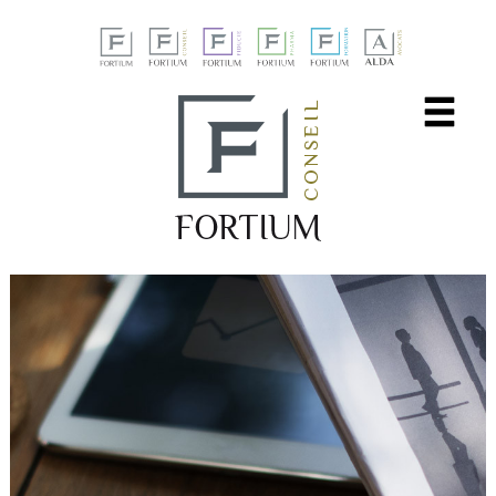
Panneau de gestion des cookies