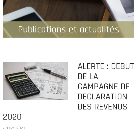
Publications et actualités
ALERTE : DEBUT
DE LA
CAMPAGNE DE
DECLARATION
DES REVENUS
2020
» 8 avril 2021