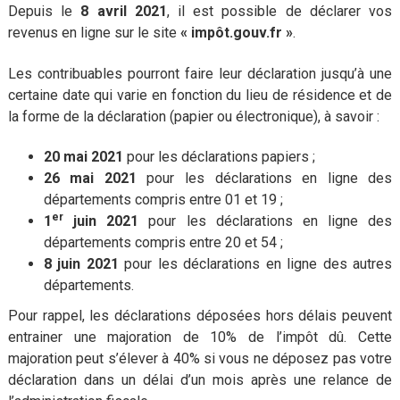
Depuis le
8 avril 2021
, il est possible de déclarer vos
revenus en ligne sur le site
« impôt.gouv.fr »
.
Les contribuables pourront faire leur déclaration jusqu’à une
certaine date qui varie en fonction du lieu de résidence et de
la forme de la déclaration (papier ou électronique), à savoir :
20 mai 2021
pour les déclarations papiers ;
26 mai 2021
pour les déclarations en ligne des
départements compris entre 01 et 19 ;
er
1
juin 2021
pour les déclarations en ligne des
départements compris entre 20 et 54 ;
8 juin 2021
pour les déclarations en ligne des autres
départements.
Pour rappel, les déclarations déposées hors délais peuvent
entrainer une majoration de 10% de l’impôt dû. Cette
majoration peut s’élever à 40% si vous ne déposez pas votre
déclaration dans un délai d’un mois après une relance de