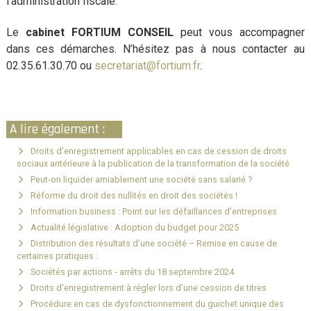
l’administration fiscale.
Le
cabinet FORTIUM CONSEIL
peut vous accompagner
dans ces démarches. N’hésitez pas à nous contacter au
02.35.61.30.70 ou
secretariat@fortium.fr
.
A lire également :
Droits d’enregistrement applicables en cas de cession de droits
sociaux antérieure à la publication de la transformation de la société
Peut-on liquider amiablement une société sans salarié ?
Réforme du droit des nullités en droit des sociétés !
Information business : Point sur les défaillances d’entreprises
Actualité législative : Adoption du budget pour 2025
Distribution des résultats d’une société – Remise en cause de
certaines pratiques :
Sociétés par actions - arrêts du 18 septembre 2024
Droits d’enregistrement à régler lors d’une cession de titres
Procédure en cas de dysfonctionnement du guichet unique des