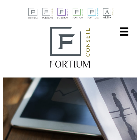
Panneau de gestion des cookies