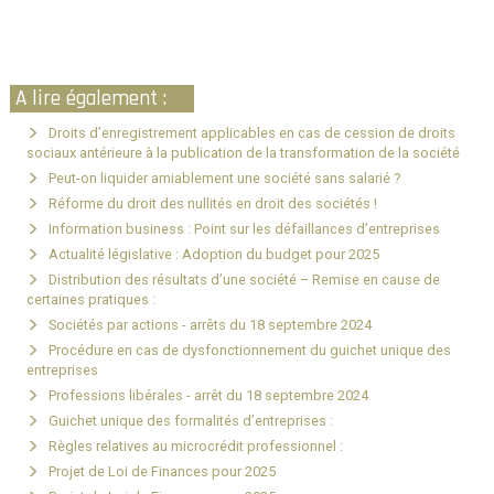
A lire également :
Droits d’enregistrement applicables en cas de cession de droits
sociaux antérieure à la publication de la transformation de la société
Peut-on liquider amiablement une société sans salarié ?
Réforme du droit des nullités en droit des sociétés !
Information business : Point sur les défaillances d’entreprises
Actualité législative : Adoption du budget pour 2025
Distribution des résultats d’une société – Remise en cause de
certaines pratiques :
Sociétés par actions - arrêts du 18 septembre 2024
Procédure en cas de dysfonctionnement du guichet unique des
entreprises
Professions libérales - arrêt du 18 septembre 2024
Guichet unique des formalités d’entreprises :
Règles relatives au microcrédit professionnel :
Projet de Loi de Finances pour 2025