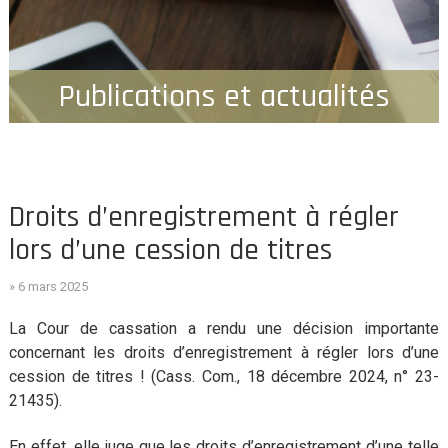
Publications et actualités
Droits d’enregistrement à régler
lors d’une cession de titres
» 6 mars 2025
La Cour de cassation a rendu une décision importante
concernant les droits d’enregistrement à régler lors d’une
cession de titres ! (Cass. Com., 18 décembre 2024, n° 23-
21435).
En effet, elle juge que les droits d’enregistrement d’une telle