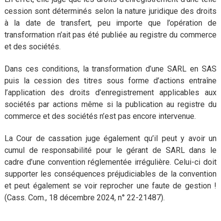
cession sont déterminés selon la nature juridique des droits
à la date de transfert, peu importe que l’opération de
transformation n’ait pas été publiée au registre du commerce
et des sociétés.
Dans ces conditions, la transformation d’une SARL en SAS
puis la cession des titres sous forme d’actions entraîne
l’application des droits d’enregistrement applicables aux
sociétés par actions même si la publication au registre du
commerce et des sociétés n’est pas encore intervenue.
La Cour de cassation juge également qu’il peut y avoir un
cumul de responsabilité pour le gérant de SARL dans le
cadre d’une convention réglementée irrégulière. Celui-ci doit
supporter les conséquences préjudiciables de la convention
et peut également se voir reprocher une faute de gestion !
(Cass. Com., 18 décembre 2024, n° 22-21487).