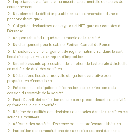
Importance de la formule manuscrite sacramentelle des actes de
cautionnement
Doublement du déficit imputable en cas de rénovation d’une «
passoire thermique »
Obligation déclaratives des cryptos et NFT, gare aux comptes à
l’étranger.
Responsabilité du liquidateur amiable de la société.
Du changement pour le cabinet Fortium Conseil de Rouen
L’incidence d’un changement de régime matrimonial dans le sort
fiscal d’une plus-value en report d’imposition
Une intéressante appréciation de la notion de faute civile délictuelle
en matière de droit des sociétés
Déclarations fiscales : nouvelle obligation déclarative pour
propriétaires d’immeubles
Précision sur l’obligation d’information des salariés lors de la
cession du contrôle de la société
Pacte Dutreil, détermination du caractère prépondérant de l’activité
opérationnelle de la société :
Régime des nullités des décisions d’associés dans les sociétés par
actions simplifiées
Réforme des sociétés d’exercice pour les professions libérales :
Imposition des rémunérations des associés exerçant dans une